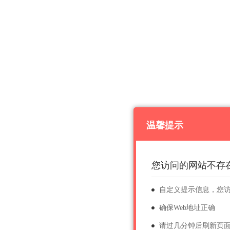
温馨提示
您访问的网站不存
自定义提示信息，您
确保Web地址正确
请过几分钟后刷新页